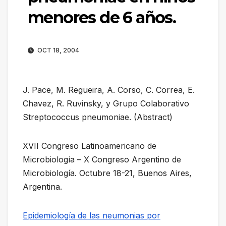
menores de 6 años.
OCT 18, 2004
J. Pace, M. Regueira, A. Corso, C. Correa, E.
Chavez, R. Ruvinsky, y Grupo Colaborativo
Streptococcus pneumoniae. (Abstract)
XVII Congreso Latinoamericano de
Microbiología – X Congreso Argentino de
Microbiología. Octubre 18-21, Buenos Aires,
Argentina.
Epidemiología de las neumonias por